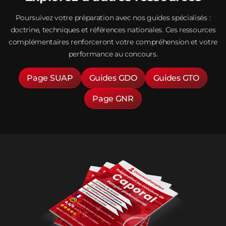
Poursuivez votre préparation avec nos guides spécialisés :
doctrine, techniques et références nationales. Ces ressources
complémentaires renforceront votre compréhension et votre
performance au concours.
Page SUAP
Guides GDO
Guides GTO
Page GNR