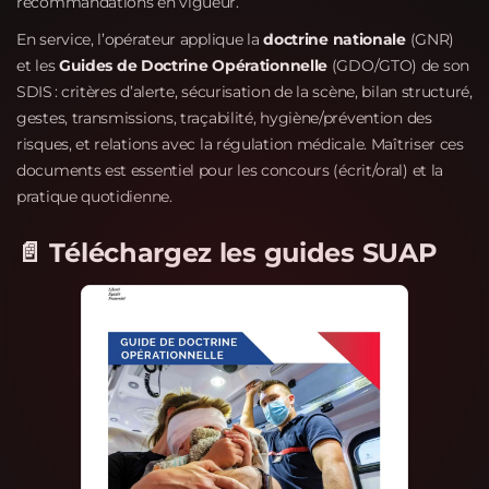
recommandations en vigueur.
En service, l’opérateur applique la
doctrine nationale
(GNR)
et les
Guides de Doctrine Opérationnelle
(GDO/GTO) de son
SDIS : critères d’alerte, sécurisation de la scène, bilan structuré,
gestes, transmissions, traçabilité, hygiène/prévention des
risques, et relations avec la régulation médicale. Maîtriser ces
documents est essentiel pour les concours (écrit/oral) et la
pratique quotidienne.
📄 Téléchargez les guides SUAP