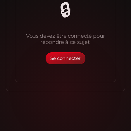
🔒
Vous devez être connecté pour
répondre à ce sujet.
Se connecter