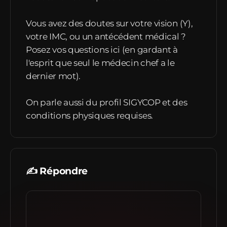
Vous avez des doutes sur votre vision (Y),
votre IMC, ou un antécédent médical ?
Posez vos questions ici (en gardant à
l'esprit que seul le médecin chef a le
dernier mot).
On parle aussi du profil SIGYCOP et des
conditions physiques requises.
✍️ Répondre