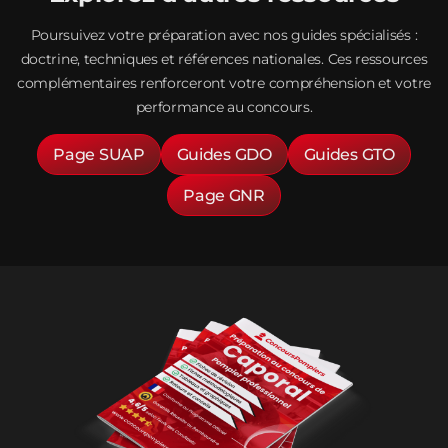
Poursuivez votre préparation avec nos guides spécialisés :
doctrine, techniques et références nationales. Ces ressources
complémentaires renforceront votre compréhension et votre
performance au concours.
Page SUAP
Guides GDO
Guides GTO
Page GNR