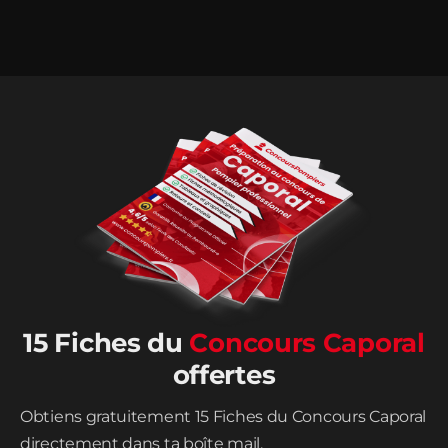
15 Fiches du
Concours Caporal
offertes
Obtiens gratuitement 15 Fiches du Concours Caporal
directement dans ta boîte mail.