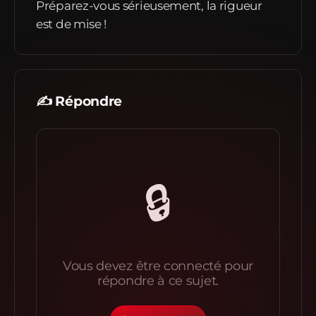
Préparez-vous sérieusement, la rigueur
est de mise !
✍️ Répondre
🔒
Vous devez être connecté pour
répondre à ce sujet.