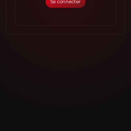
Se connecter