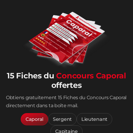
15 Fiches du
Concours Caporal
offertes
Obtiens gratuitement 15 Fiches du Concours Caporal
directement dans ta boîte mail.
Caporal
Sergent
Lieutenant
Capitaine