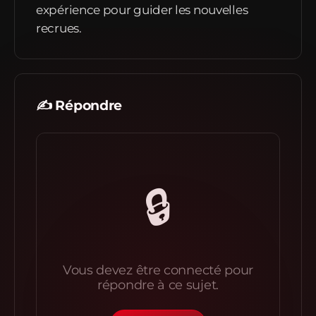
expérience pour guider les nouvelles
recrues.
✍️ Répondre
🔒
Vous devez être connecté pour
répondre à ce sujet.