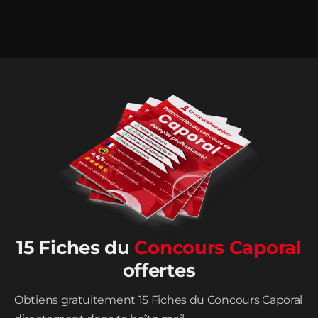
15 Fiches du
Concours Caporal
offertes
Obtiens gratuitement 15 Fiches du Concours Caporal