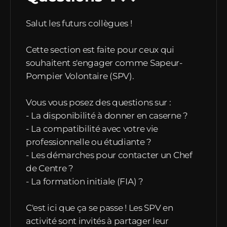
Salut les futurs collègues !
Cette section est faite pour ceux qui
souhaitent s'engager comme Sapeur-
Pompier Volontaire (SPV).
Vous vous posez des questions sur :
- La disponibilité à donner en caserne ?
- La compatibilité avec votre vie
professionnelle ou étudiante ?
- Les démarches pour contacter un Chef
de Centre ?
- La formation initiale (FIA) ?
C'est ici que ça se passe ! Les SPV en
activité sont invités à partager leur