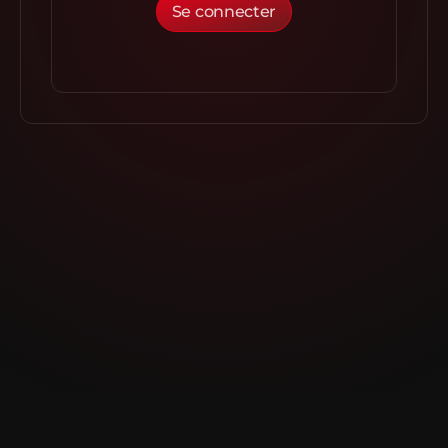
Se connecter