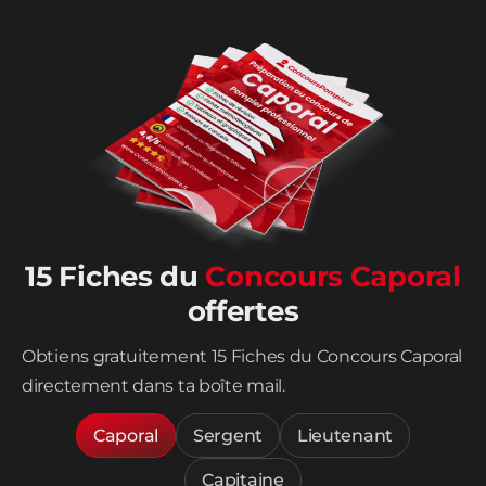
15 Fiches du
Concours Caporal
offertes
Obtiens gratuitement 15 Fiches du Concours Caporal
directement dans ta boîte mail.
Caporal
Sergent
Lieutenant
Capitaine