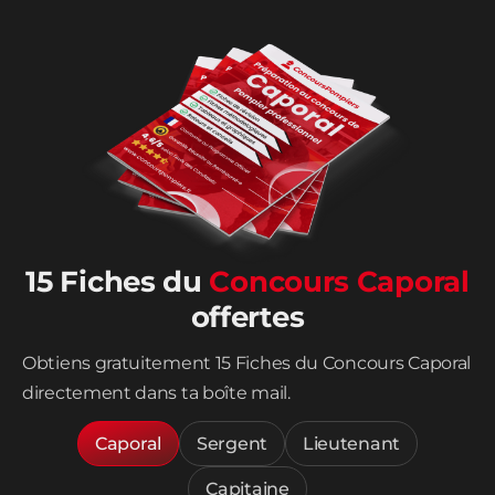
15 Fiches du
Concours Caporal
offertes
Obtiens gratuitement 15 Fiches du Concours Caporal
directement dans ta boîte mail.
Caporal
Sergent
Lieutenant
Capitaine