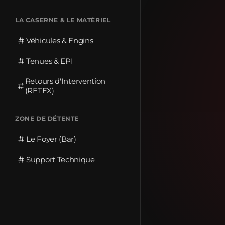
LA CASERNE & LE MATÉRIEL
#
Véhicules & Engins
#
Tenues & EPI
Retours d'Intervention
#
(RETEX)
ZONE DE DÉTENTE
#
Le Foyer (Bar)
#
Support Technique