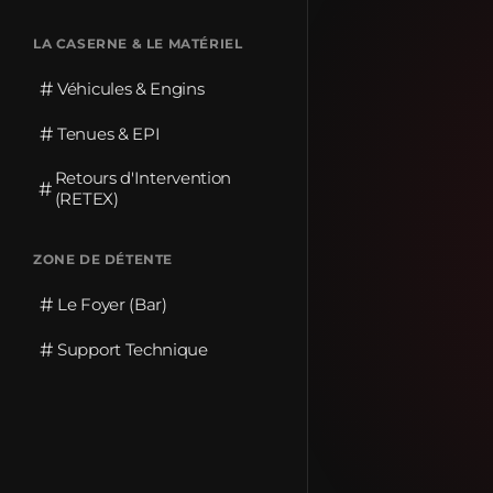
LA CASERNE & LE MATÉRIEL
#
Véhicules & Engins
#
Tenues & EPI
Retours d'Intervention
#
(RETEX)
ZONE DE DÉTENTE
#
Le Foyer (Bar)
#
Support Technique