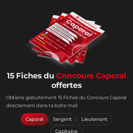
15 Fiches du
Concours Caporal
offertes
Obtiens gratuitement 15 Fiches du Concours Caporal
directement dans ta boîte mail.
Caporal
Sergent
Lieutenant
Capitaine