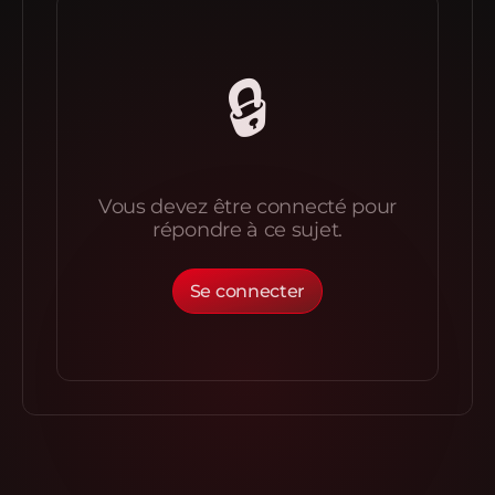
🔒
Vous devez être connecté pour
répondre à ce sujet.
Se connecter