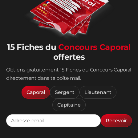
15 Fiches du
Concours Caporal
offertes
Obtiens gratuitement 15 Fiches du Concours Caporal
directement dans ta boîte mail.
Caporal
Sergent
Lieutenant
Capitaine
Recevoir