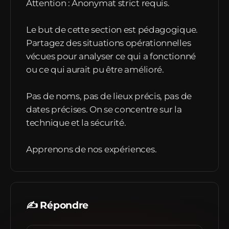
Attention : Anonymat strict requis.
Le but de cette section est pédagogique.
Partagez des situations opérationnelles
vécues pour analyser ce qui a fonctionné
ou ce qui aurait pu être amélioré.
Pas de noms, pas de lieux précis, pas de
dates précises. On se concentre sur la
technique et la sécurité.
Apprenons de nos expériences.
✍️ Répondre