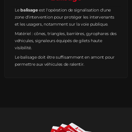
Le
balisage
est l'opération de signalisation d'une
zone d'intervention pour protéger les intervenants
et les usagers, notamment sur la voie publique.
Matériel : cônes, triangles, barrières, gyrophares des
véhicules, signaleurs équipés de gilets haute
visibilité.
Le balisage doit être suffisamment en amont pour
permettre aux véhicules de ralentir.