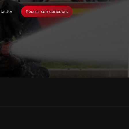
tacter
Réussir son concours