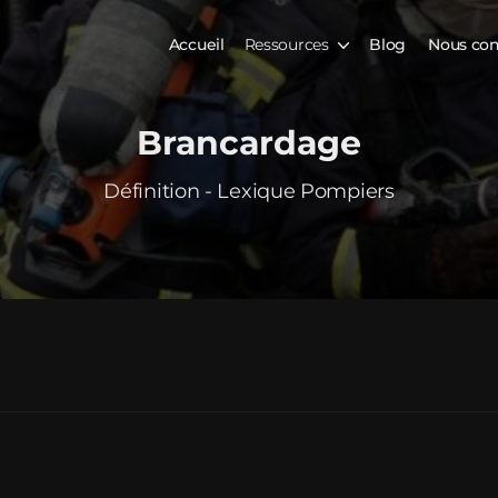
Accueil
Ressources
Blog
Nous con
Brancardage
Définition - Lexique Pompiers