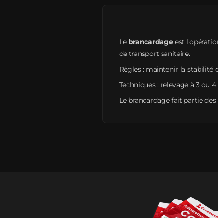
Le
brancardage
est l'opératio
de transport sanitaire.
Règles : maintenir la stabilité
Techniques : relevage à 3 ou 4 é
Le brancardage fait partie d