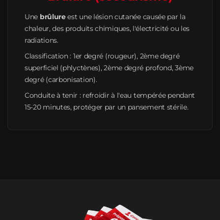
Une
brûlure
est une lésion cutanée causée par la
chaleur, des produits chimiques, l'électricité ou les
radiations.
Classification : 1er degré (rougeur), 2ème degré
superficiel (phlyctènes), 2ème degré profond, 3ème
degré (carbonisation).
Conduite à tenir : refroidir à l'eau tempérée pendant
15-20 minutes, protéger par un pansement stérile.