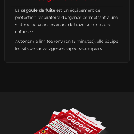
La
cagoule de fuite
est un équipement de
protection respiratoire d'urgence permettant à une
victime ou un intervenant de traverser une zone
enfumée.
Autonomie limitée (environ 15 minutes), elle équipe
les kits de sauvetage des sapeurs-pompiers.