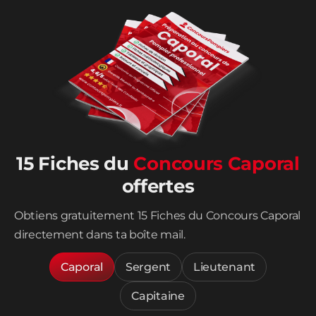
15 Fiches du
Concours Caporal
offertes
Obtiens gratuitement 15 Fiches du Concours Caporal
directement dans ta boîte mail.
Caporal
Sergent
Lieutenant
Capitaine