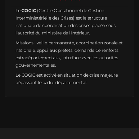
Le
COGIC
(Centre Opérationnel de Gestion
Interministérielle des Crises) est la structure
nationale de coordination des crises placée sous
l'autorité du ministère de l'Intérieur.
Missions : veille permanente, coordination zonale et
nationale, appui aux préfets, demande de renforts
extradépartementaux, interface avec les autorités
gouvernementales.
Le COGIC est activé en situation de crise majeure
dépassant le cadre départemental.