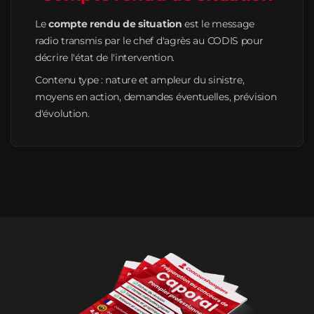
Le
compte rendu de situation
est le message
radio transmis par le chef d'agrès au CODIS pour
décrire l'état de l'intervention.
Contenu type : nature et ampleur du sinistre,
moyens en action, demandes éventuelles, prévision
d'évolution.