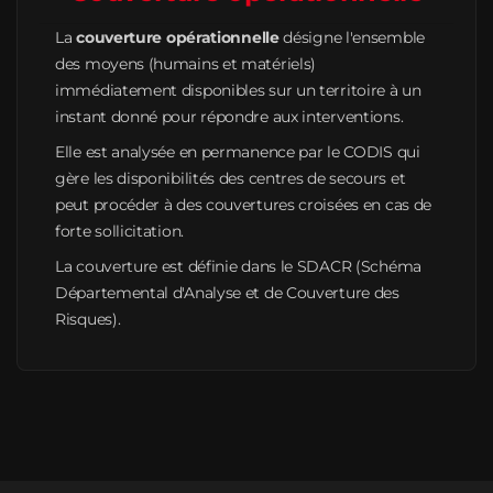
La
couverture opérationnelle
désigne l'ensemble
des moyens (humains et matériels)
immédiatement disponibles sur un territoire à un
instant donné pour répondre aux interventions.
Elle est analysée en permanence par le CODIS qui
gère les disponibilités des centres de secours et
peut procéder à des couvertures croisées en cas de
forte sollicitation.
La couverture est définie dans le SDACR (Schéma
Départemental d'Analyse et de Couverture des
Risques).