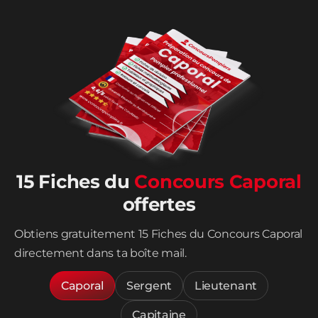
15 Fiches du
Concours Caporal
offertes
Obtiens gratuitement 15 Fiches du Concours Caporal
directement dans ta boîte mail.
Caporal
Sergent
Lieutenant
Capitaine