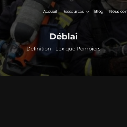
Accueil
Ressources
Blog
Nous con
Déblai
Définition - Lexique Pompiers