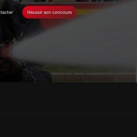
tacter
Réussir son concours