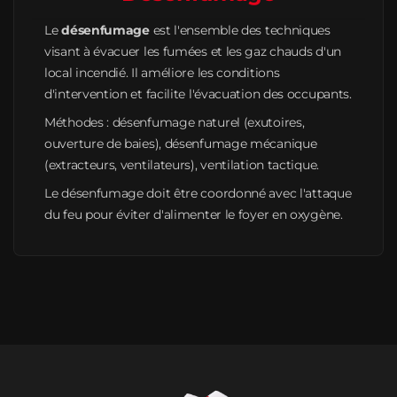
Le
désenfumage
est l'ensemble des techniques
visant à évacuer les fumées et les gaz chauds d'un
local incendié. Il améliore les conditions
d'intervention et facilite l'évacuation des occupants.
Méthodes : désenfumage naturel (exutoires,
ouverture de baies), désenfumage mécanique
(extracteurs, ventilateurs), ventilation tactique.
Le désenfumage doit être coordonné avec l'attaque
du feu pour éviter d'alimenter le foyer en oxygène.