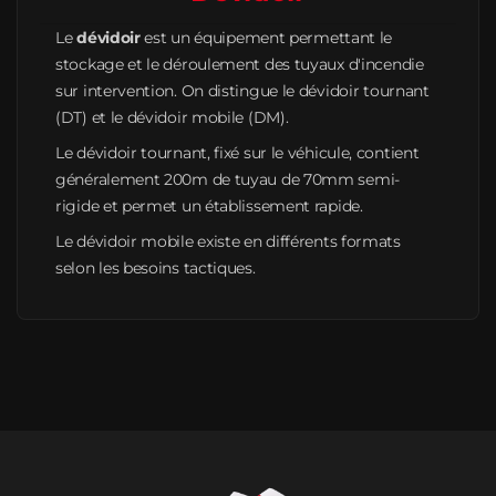
Le
dévidoir
est un équipement permettant le
stockage et le déroulement des tuyaux d'incendie
sur intervention. On distingue le dévidoir tournant
(DT) et le dévidoir mobile (DM).
Le dévidoir tournant, fixé sur le véhicule, contient
généralement 200m de tuyau de 70mm semi-
rigide et permet un établissement rapide.
Le dévidoir mobile existe en différents formats
selon les besoins tactiques.