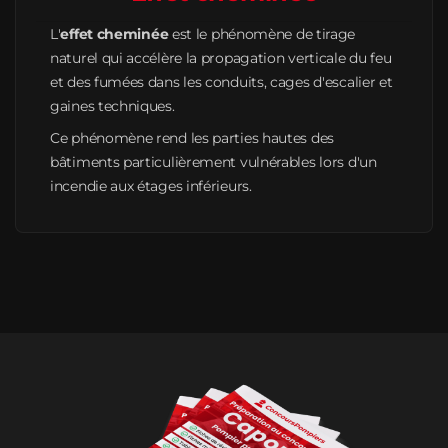
L'
effet cheminée
est le phénomène de tirage
naturel qui accélère la propagation verticale du feu
et des fumées dans les conduits, cages d'escalier et
gaines techniques.
Ce phénomène rend les parties hautes des
bâtiments particulièrement vulnérables lors d'un
incendie aux étages inférieurs.