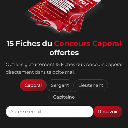
15 Fiches du
Concours Caporal
offertes
Obtiens gratuitement 15 Fiches du Concours Caporal
directement dans ta boîte mail.
Caporal
Sergent
Lieutenant
Capitaine
Recevoir