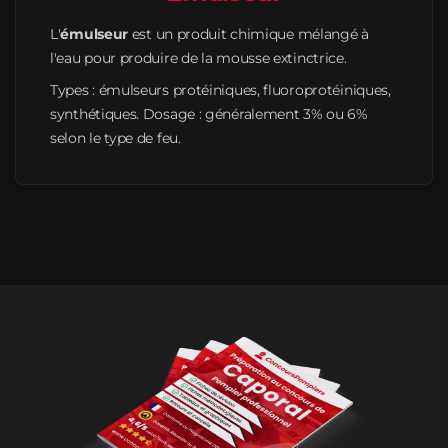
L'
émulseur
est un produit chimique mélangé à
l'eau pour produire de la mousse extinctrice.
Types : émulseurs protéiniques, fluoroprotéiniques,
synthétiques. Dosage : généralement 3% ou 6%
selon le type de feu.