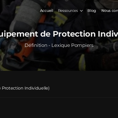
Accueil
Ressources
Blog
Nous con
uipement de Protection Indiv
Définition - Lexique Pompiers
Protection Individuelle)