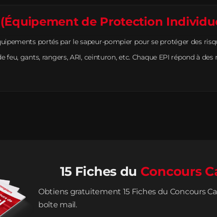
 (Équipement de Protection Individue
uipements portés par le sapeur-pompier pour se protéger des risques
de feu, gants, rangers, ARI, ceinturon, etc. Chaque EPI répond à des
15 Fiches du
Concours C
Obtiens gratuitement 15 Fiches du Concours Ca
boîte mail.