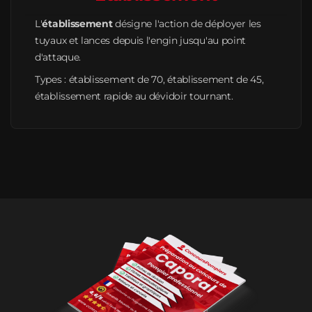
L'
établissement
désigne l'action de déployer les
tuyaux et lances depuis l'engin jusqu'au point
d'attaque.
Types : établissement de 70, établissement de 45,
établissement rapide au dévidoir tournant.