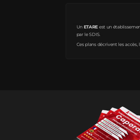
Un
ETARE
est un établissement
par le SDIS.
Ces plans décrivent les accès, 