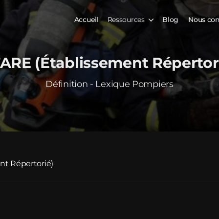
Accueil
Ressources
Blog
Nous con
ARE (Établissement Répertor
Définition - Lexique Pompiers
nt Répertorié)