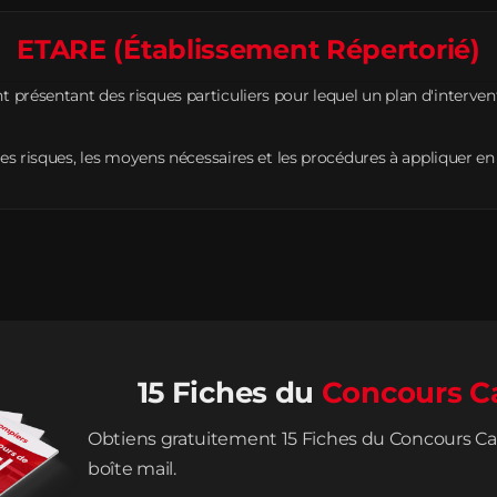
ETARE (Établissement Répertorié)
 présentant des risques particuliers pour lequel un plan d'interven
les risques, les moyens nécessaires et les procédures à appliquer en
15 Fiches du
Concours C
Obtiens gratuitement 15 Fiches du Concours Ca
boîte mail.