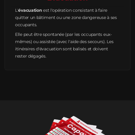
L'
évacuation
est l'opération consistant à faire
quitter un bâtiment ou une zone dangereuse à ses
occupants.
Elle peut être spontanée (par les occupants eux-
mêmes) ou assistée (avec l'aide des secours). Les
itinéraires d'évacuation sont balisés et doivent
rester dégagés.