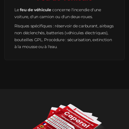
Le
feu de véhicule
concerne l'incendie d'une
voiture, d'un camion ou d'un deux-roues.
Risques spécifiques : réservoir de carburant, airbags
non déclenchés, batteries (véhicules électriques),
bouteilles GPL. Procédure : sécurisation, extinction
à la mousse ou à l'eau.