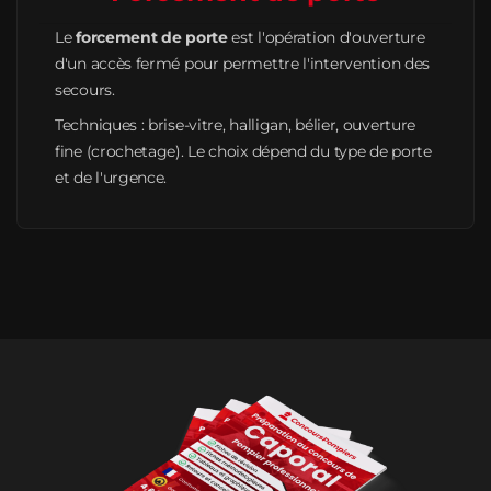
Le
forcement de porte
est l'opération d'ouverture
d'un accès fermé pour permettre l'intervention des
secours.
Techniques : brise-vitre, halligan, bélier, ouverture
fine (crochetage). Le choix dépend du type de porte
et de l'urgence.