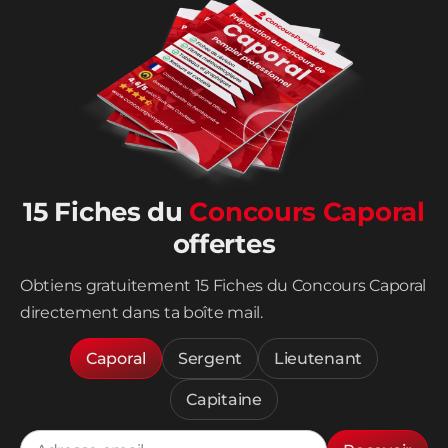
15 Fiches du
Concours Caporal
offertes
Obtiens gratuitement 15 Fiches du Concours Caporal
directement dans ta boîte mail.
Caporal
Sergent
Lieutenant
Capitaine