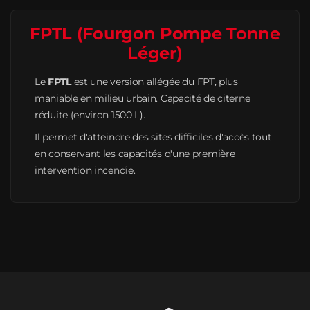
FPTL (Fourgon Pompe Tonne
Léger)
Le
FPTL
est une version allégée du FPT, plus
maniable en milieu urbain. Capacité de citerne
réduite (environ 1500 L).
Il permet d'atteindre des sites difficiles d'accès tout
en conservant les capacités d'une première
intervention incendie.