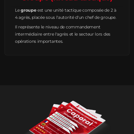
Le
groupe
est une unité tactique composée de 2 à
4 agrès, placée sous l'autorité d'un chef de groupe.
Il représente le niveau de commandement
intermédiaire entre l'agrès et le secteur lors des
opérations importantes.