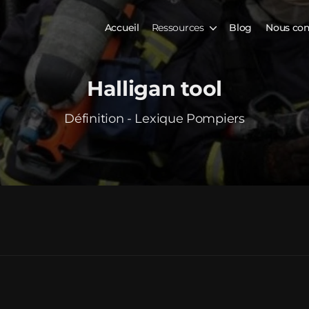
Accueil
Ressources
Blog
Nous con
Halligan tool
Définition - Lexique Pompiers