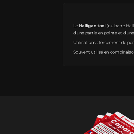
Le
Halligan tool
(ou barre Hal
d'une partie en pointe et d'une
Utilisations : forcement de por
Souvent utilisé en combinaison