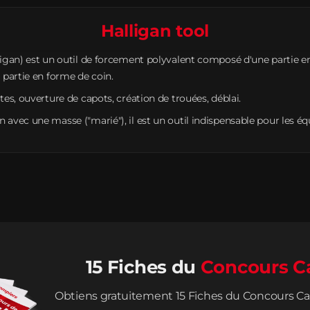
Halligan tool
ligan) est un outil de forcement polyvalent composé d'une partie e
 partie en forme de coin.
tes, ouverture de capots, création de trouées, déblai.
 avec une masse ("marié"), il est un outil indispensable pour les éq
15 Fiches du
Concours C
Obtiens gratuitement 15 Fiches du Concours Ca