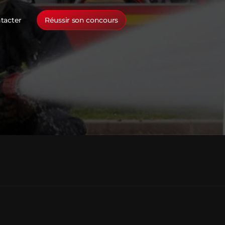
tacter
Réussir son concours