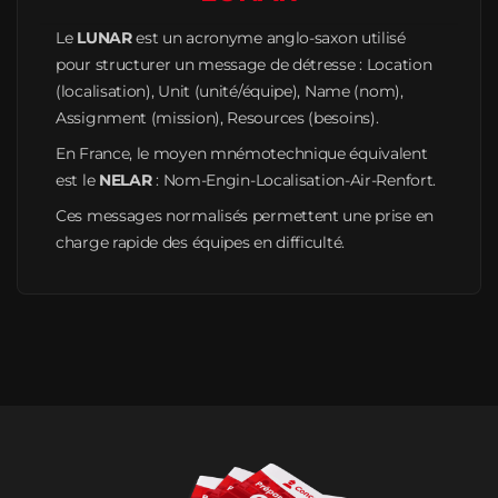
Le
LUNAR
est un acronyme anglo-saxon utilisé
pour structurer un message de détresse : Location
(localisation), Unit (unité/équipe), Name (nom),
Assignment (mission), Resources (besoins).
En France, le moyen mnémotechnique équivalent
est le
NELAR
: Nom-Engin-Localisation-Air-Renfort.
Ces messages normalisés permettent une prise en
charge rapide des équipes en difficulté.