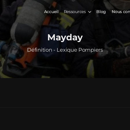
Accueil
Ressources
Blog
Nous con
Mayday
Définition - Lexique Pompiers