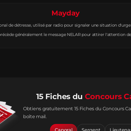
Mayday
nal de détresse, utilisé par radio pour signaler une situation d'urge
 précède généralement le message NELAR pour attirer l'attention de
15 Fiches du
Concours C
Obtiens gratuitement 15 Fiches du Concours Ca
boîte mail.
Caporal
Sergent
Lieutena