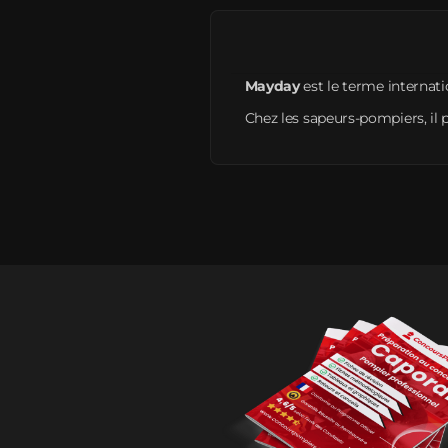
Mayday
est le terme internatio
Chez les sapeurs-pompiers, il