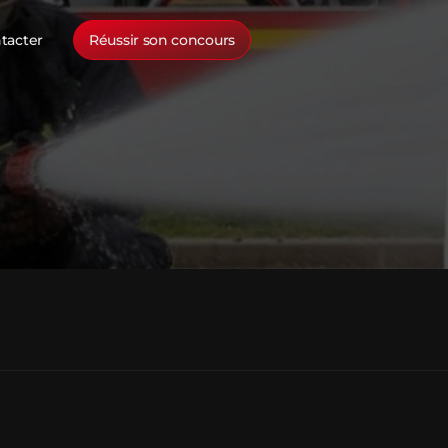
tacter
Réussir son concours