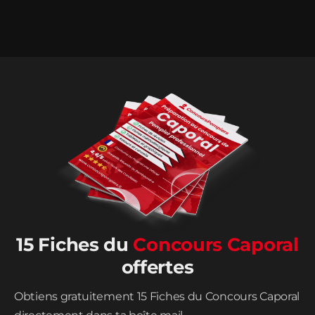
15 Fiches du
Concours Caporal
offertes
Obtiens gratuitement 15 Fiches du Concours Caporal