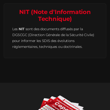
NIT (Note d'Information
Technique)
Les
NIT
sont des documents diffusés par la
DGSCGC (Direction Générale de la Sécurité Civile)
pour informer les SDIS des évolutions
réglementaires, techniques ou doctrinales.