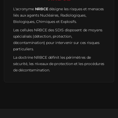
L'acronyme
NRBCE
désigne les risques et menaces
liés aux agents Nucléaires, Radiologiques,
Biologiques, Chimiques et Explosifs.
Les cellules NRBCE des SDIS disposent de moyens
spécialisés (détection, protection,
décontamination) pour intervenir sur ces risques
particuliers.
La doctrine NRBCE définit les périmètres de
sécurité, les niveaux de protection et les procédures
de décontamination.