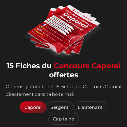
15 Fiches du
Concours Caporal
offertes
Obtiens gratuitement 15 Fiches du Concours Caporal
directement dans ta boîte mail.
Caporal
Sergent
Lieutenant
Capitaine