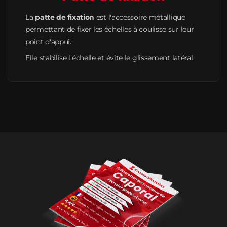
La
patte de fixation
est l'accessoire métallique
permettant de fixer les échelles à coulisse sur leur
point d'appui.
Elle stabilise l'échelle et évite le glissement latéral.