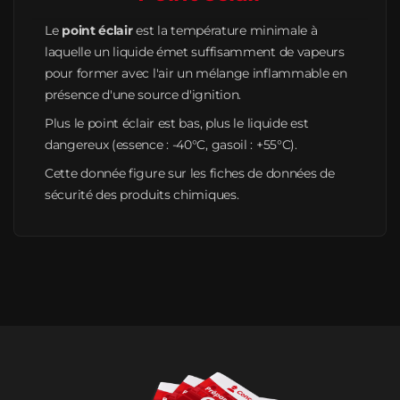
Le
point éclair
est la température minimale à
laquelle un liquide émet suffisamment de vapeurs
pour former avec l'air un mélange inflammable en
présence d'une source d'ignition.
Plus le point éclair est bas, plus le liquide est
dangereux (essence : -40°C, gasoil : +55°C).
Cette donnée figure sur les fiches de données de
sécurité des produits chimiques.