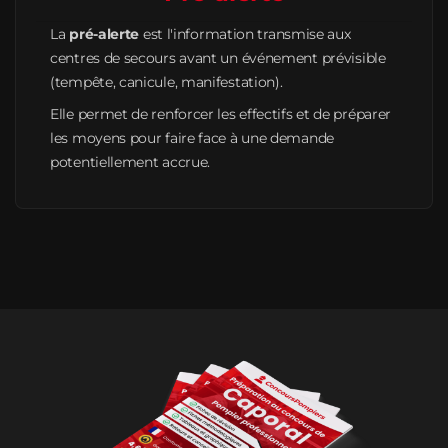
La
pré-alerte
est l'information transmise aux
centres de secours avant un événement prévisible
(tempête, canicule, manifestation).
Elle permet de renforcer les effectifs et de préparer
les moyens pour faire face à une demande
potentiellement accrue.