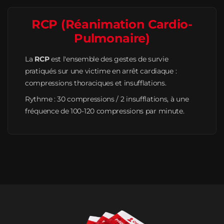
RCP (Réanimation Cardio-
Pulmonaire)
La
RCP
est l'ensemble des gestes de survie
pratiqués sur une victime en arrêt cardiaque :
compressions thoraciques et insufflations.
Rythme : 30 compressions / 2 insufflations, à une
fréquence de 100-120 compressions par minute.