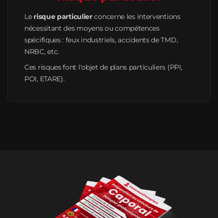
Le
risque particulier
concerne les interventions
nécessitant des moyens ou compétences
spécifiques : feux industriels, accidents de TMD,
NRBC, etc.
Ces risques font l'objet de plans particuliers (PPI,
POI, ETARE).