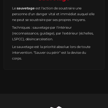
Le
sauvetage
est l'action de soustraire une
personne d'un danger vital et immédiat auquel elle
ne peut se soustraire par ses propres moyens.
Techniques : sauvetage par l'intérieur
(reconnaissance, guidage), par l'extérieur (échelles,
LSPCC), désincarcération.
Le sauvetage est la priorité absolue lors de toute
intervention. "Sauver ou périr" est la devise du
corps.