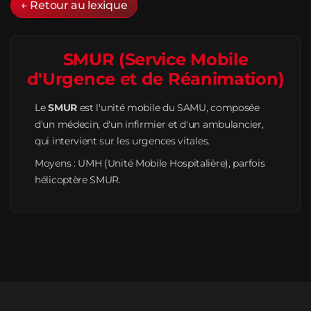
← Retour au lexique
SMUR (Service Mobile
d'Urgence et de Réanimation)
Le
SMUR
est l'unité mobile du SAMU, composée
d'un médecin, d'un infirmier et d'un ambulancier,
qui intervient sur les urgences vitales.
Moyens : UMH (Unité Mobile Hospitalière), parfois
hélicoptère SMUR.