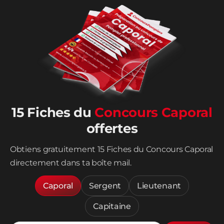
15 Fiches du
Concours Caporal
offertes
Obtiens gratuitement 15 Fiches du Concours Caporal
directement dans ta boîte mail.
Caporal
Sergent
Lieutenant
Capitaine