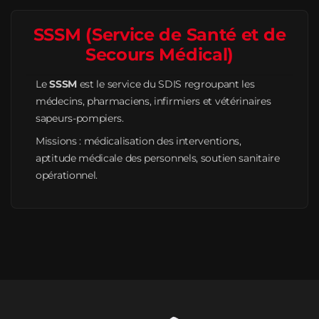
SSSM (Service de Santé et de
Secours Médical)
Le
SSSM
est le service du SDIS regroupant les
médecins, pharmaciens, infirmiers et vétérinaires
sapeurs-pompiers.
Missions : médicalisation des interventions,
aptitude médicale des personnels, soutien sanitaire
opérationnel.