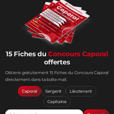
15 Fiches du
Concours Caporal
offertes
Obtiens gratuitement 15 Fiches du Concours Caporal
directement dans ta boîte mail.
Caporal
Sergent
Lieutenant
Capitaine