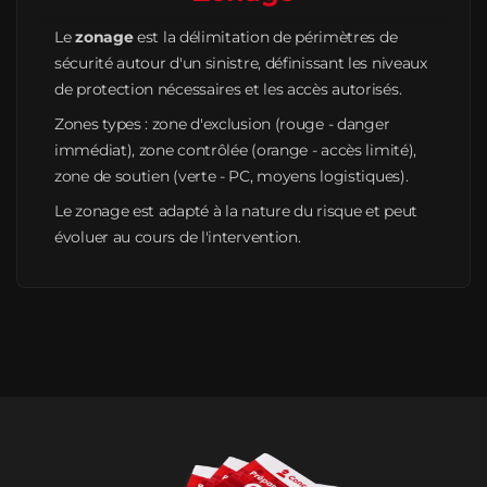
Le
zonage
est la délimitation de périmètres de
sécurité autour d'un sinistre, définissant les niveaux
de protection nécessaires et les accès autorisés.
Zones types : zone d'exclusion (rouge - danger
immédiat), zone contrôlée (orange - accès limité),
zone de soutien (verte - PC, moyens logistiques).
Le zonage est adapté à la nature du risque et peut
évoluer au cours de l'intervention.