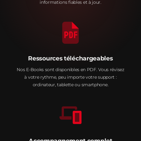
informations fiables et à jour.
Ressources téléchargeables
Nos E-Books sont disponibles en PDF. Vous révisez
à votre rythme, peu importe votre support :
ordinateur, tablette ou smartphone.
Accompagnement complet