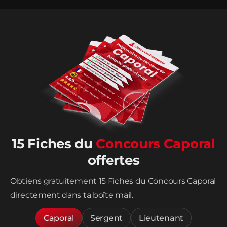
15 Fiches du
Concours Caporal
offertes
Obtiens gratuitement 15 Fiches du Concours Caporal
directement dans ta boîte mail.
Caporal
Sergent
Lieutenant