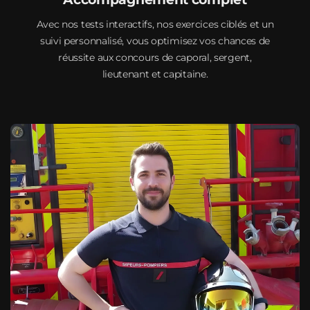
Avec nos tests interactifs, nos exercices ciblés et un
suivi personnalisé, vous optimisez vos chances de
réussite aux concours de caporal, sergent,
lieutenant et capitaine.