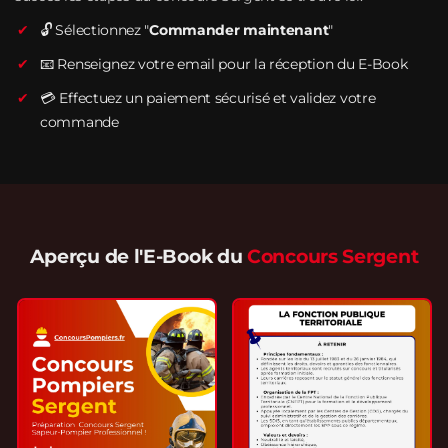
🔓 Sélectionnez "
Commander maintenant
"
📧 Renseignez votre email pour la réception du E-Book
💳 Effectuez un paiement sécurisé et validez votre
commande
Aperçu de l'E-Book du
Concours Sergent