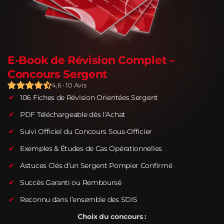
E-Book de Révision Complet –
Concours Sergent
4,6 • 10 Avis
106 Fiches de Révision Orientées Sergent
PDF Téléchargeable dès l’Achat
Suivi Officiel du Concours Sous-Officier
Exemples & Études de Cas Opérationnelles
Astuces Clés d’un Sergent Pompier Confirmé
Succès Garanti ou Remboursé
Reconnu dans l’ensemble des SDIS
Choix du concours :