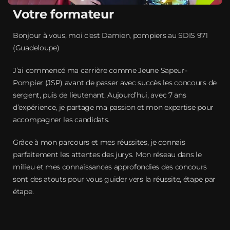
Votre formateur
Bonjour à vous, moi c'est Damien, pompiers au SDIS 971
(Guadeloupe)
J’ai commencé ma carrière comme Jeune Sapeur-
Pompier (JSP) avant de passer avec succès les concours de
sergent, puis de lieutenant. Aujourd’hui, avec 7 ans
d’expérience, je partage ma passion et mon expertise pour
accompagner les candidats.
Grâce à mon parcours et mes réussites, je connais
parfaitement les attentes des jurys. Mon réseau dans le
milieu et mes connaissances approfondies des concours
sont des atouts pour vous guider vers la réussite, étape par
étape.