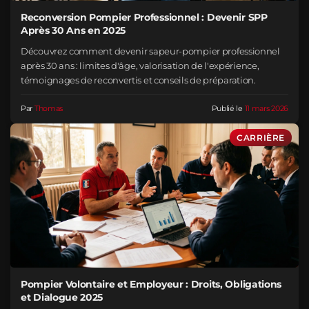
Reconversion Pompier Professionnel : Devenir SPP
Après 30 Ans en 2025
Découvrez comment devenir sapeur-pompier professionnel
après 30 ans : limites d'âge, valorisation de l'expérience,
témoignages de reconvertis et conseils de préparation.
Par
Thomas
Publié le
11 mars 2026
CARRIÈRE
Pompier Volontaire et Employeur : Droits, Obligations
et Dialogue 2025