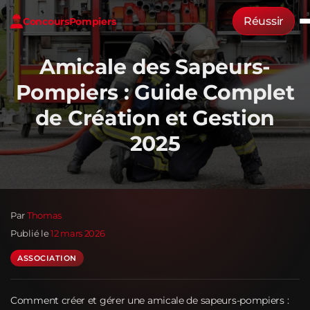
Réussir
Concours
Pompiers
Amicale des Sapeurs-
Pompiers : Guide Complet
de Création et Gestion
2025
Par
Thomas
Publié le
12 mars 2026
ASSOCIATION
Comment créer et gérer une amicale de sapeurs-pompiers :