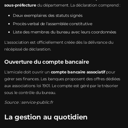
sous-préfecture
du département. La déclaration comprend :
Deux exemplaires des statuts signés
Procès-verbal de l'assemblée constitutive
Liste des membres du bureau avec leurs coordonnées
L'association est officiellement créée dès la délivrance du
récépissé de déclaration.
Ouverture du compte bancaire
L'amicale doit ouvrir un
compte bancaire associatif
pour
gérer ses finances. Les banques proposent des offres dédiées
aux associations loi 1901. Le compte est géré par le trésorier
sous le contrôle du bureau.
Source :
service-public.fr
La gestion au quotidien