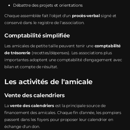
Débattre des projets et orientations
Chaque assemblée fait l'objet d'un
procès-verbal
signé et
conservé dans le registre de l'association.
Comptabilité simplifiée
Les amicales de petite taille peuvent tenir une
comptabilité
de trésorerie
(recettes/dépenses). Les associations plus
importantes adoptent une comptabilité d'engagement avec
bilan et compte de résultat.
Les activités de l'amicale
Vente des calendriers
La
vente des calendriers
est la principale source de
financement des amicales. Chaque fin d'année, les pompiers
passent dans les foyers pour proposer leur calendrier en
échange d'un don.