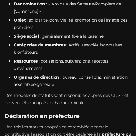
Dénomination
: « Amicale des Sapeurs-Pompiers de
[Commune] »
Objet
: solidarité, convivialité, promotion de l'image des
pompiers
Siège social
: généralement fixé à la caserne
Catégories de membres
: actifs, associés, honoraires,
bienfaiteurs
Ressources
: cotisations, subventions, recettes
d'événements
Organes de direction
: bureau, conseil d'administration,
assemblée générale
Des modèles de statuts sont disponibles auprès des UDSP et
peuvent être adaptés à chaque amicale.
Déclaration en préfecture
Une fois les statuts adoptés en assemblée générale
constitutive, l'association doit être déclarée à la
préfecture ou