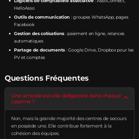
Logiciels de comptabilité associative
: AssoConnect,
HelloAsso
Outils de communication
: groupes WhatsApp, pages
Facebook
Gestion des cotisations
: paiement en ligne, relances
automatiques
Partage de documents
: Google Drive, Dropbox pour les
PV et comptes
Questions Fréquentes
Une amicale est-elle obligatoire dans chaque
caserne ?
Non, mais la grande majorité des centres de secours
en possède une. Elle contribue fortement à la
cohésion des équipes.