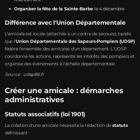
Organiser la fête de la Sainte-Barbe
le 4 décembre
Différence avec l'Union Départementale
L'amicale est locale (attachée à un centre de secours), tandis
que l'
Union Départementale des Sapeurs-Pompiers (UDSP)
fédère l'ensemble des amicales d'un département. L'UDSP
coordonne les actions, représente les intérêts des pompiers et
organise des événements à l'échelle départementale.
Source :
udsp86.fr
Créer une amicale : démarches
administratives
Statuts associatifs (loi 1901)
La création d'une amicale nécessite la rédaction de
statuts
définissant :