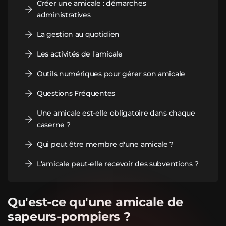
Créer une amicale : démarches
administratives
La gestion au quotidien
Les activités de l'amicale
Outils numériques pour gérer son amicale
Questions Fréquentes
Une amicale est-elle obligatoire dans chaque
caserne ?
Qui peut être membre d'une amicale ?
L'amicale peut-elle recevoir des subventions ?
Qu'est-ce qu'une amicale de
sapeurs-pompiers ?