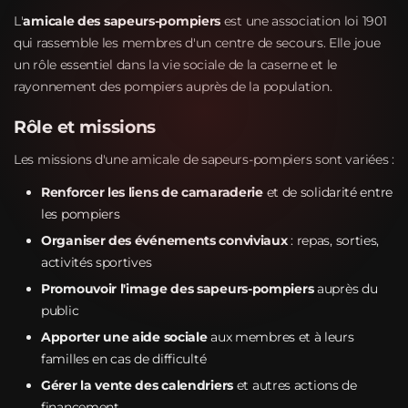
L'
amicale des sapeurs-pompiers
est une association loi 1901
qui rassemble les membres d'un centre de secours. Elle joue
un rôle essentiel dans la vie sociale de la caserne et le
rayonnement des pompiers auprès de la population.
Rôle et missions
Les missions d'une amicale de sapeurs-pompiers sont variées :
Renforcer les liens de camaraderie
et de solidarité entre
les pompiers
Organiser des événements conviviaux
: repas, sorties,
activités sportives
Promouvoir l'image des sapeurs-pompiers
auprès du
public
Apporter une aide sociale
aux membres et à leurs
familles en cas de difficulté
Gérer la vente des calendriers
et autres actions de
financement