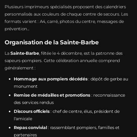
Plusieurs imprimeurs spécialisés proposent des calendriers
personnalisés aux couleurs de chaque centre de secours. Les
formats varient : A4, carré, photos du centre, messages de
prévention...
Organisation de la Sainte-Barbe
La
Sainte-Barbe
, fêtée le 4 décembre, est la patronne des
sapeurs-pompiers. Cette célébration annuelle comprend
généralement :
Hommage aux pompiers décédés
: dépôt de gerbe au
monument
Remise de médailles et promotions
: reconnaissance
des services rendus
Discours officiels
: chef de centre, élus, président de
l'amicale
Repas convivial
: rassemblant pompiers, familles et
partenaires