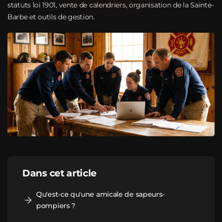
statuts loi 1901, vente de calendriers, organisation de la Sainte-
Barbe et outils de gestion.
Dans cet article
Qu'est-ce qu'une amicale de sapeurs-
pompiers ?