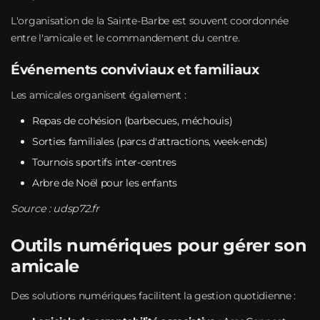
L'organisation de la Sainte-Barbe est souvent coordonnée
entre l'amicale et le commandement du centre.
Événements conviviaux et familiaux
Les amicales organisent également :
Repas de cohésion (barbecues, méchouis)
Sorties familiales (parcs d'attractions, week-ends)
Tournois sportifs inter-centres
Arbre de Noël pour les enfants
Source :
udsp72.fr
Outils numériques pour gérer son
amicale
Des solutions numériques facilitent la gestion quotidienne :